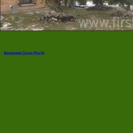
©
Компания Green World