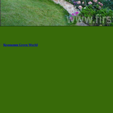
©
Компания Green World