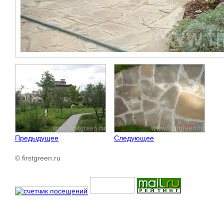
Предыдущее
Следующее
© firstgreen.ru