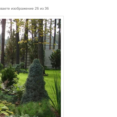
ваете изображение 26 из 36